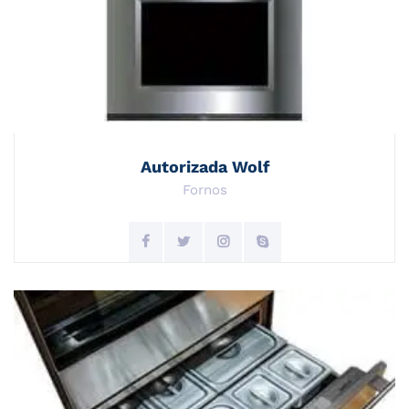
Autorizada Wolf
Fornos