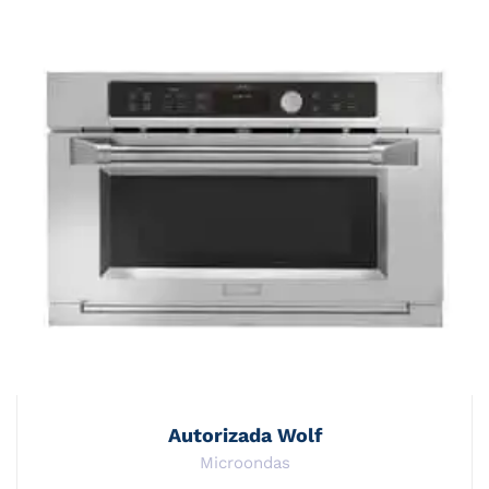
Autorizada Wolf
Microondas