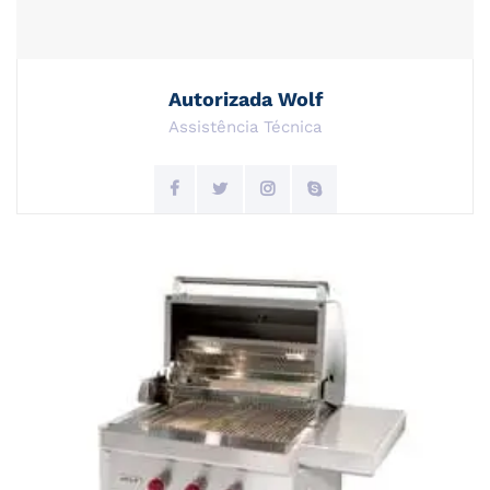
Autorizada Wolf
Assistência Técnica