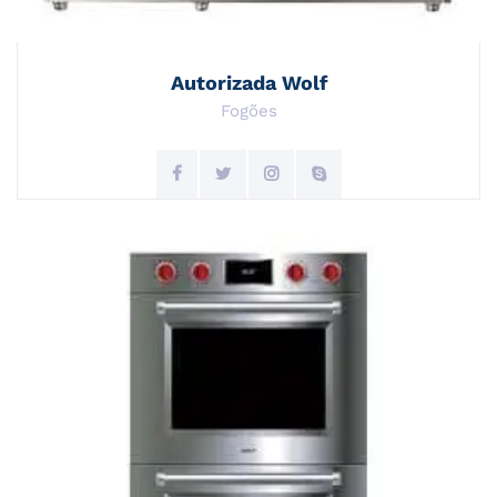
Autorizada Wolf
Fogões