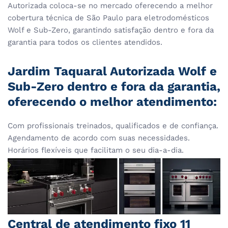
Autorizada coloca-se no mercado oferecendo a melhor
cobertura técnica de São Paulo para eletrodomésticos
Wolf e Sub-Zero, garantindo satisfação dentro e fora da
garantia para todos os clientes atendidos.
Jardim Taquaral Autorizada Wolf e
Sub-Zero dentro e fora da garantia,
oferecendo o melhor atendimento:
Com profissionais treinados, qualificados e de confiança.
Agendamento de acordo com suas necessidades.
Horários flexíveis que facilitam o seu dia-a-dia.
Central de atendimento fixo 11