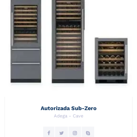
Autorizada Sub-Zero
Adega - Cave