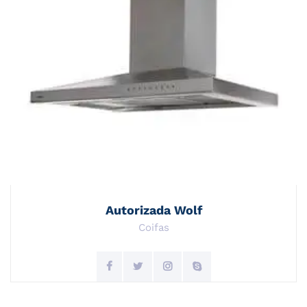
Autorizada Wolf
Coifas