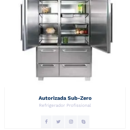
Autorizada Sub-Zero
Refrigerador Profissional