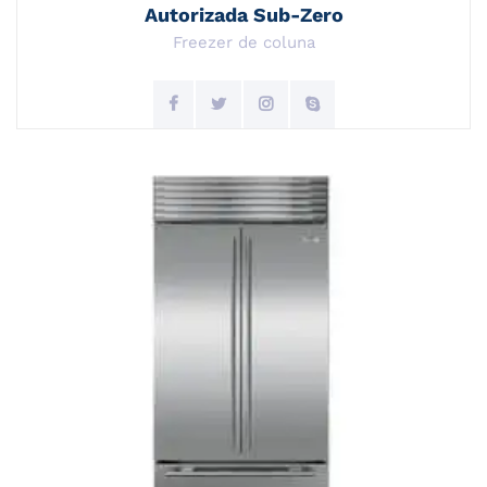
Autorizada Sub-Zero
Freezer de coluna