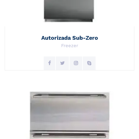
Autorizada Sub-Zero
Freezer