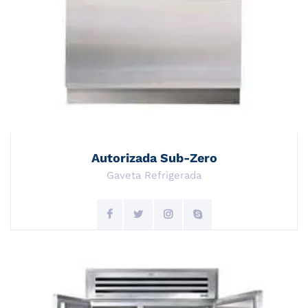
Autorizada Sub-Zero
Gaveta Refrigerada