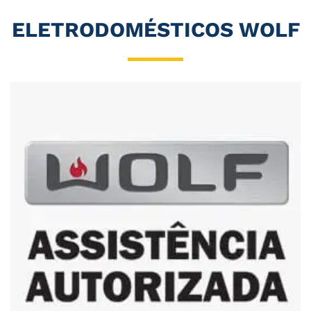
ELETRODOMÉSTICOS WOLF