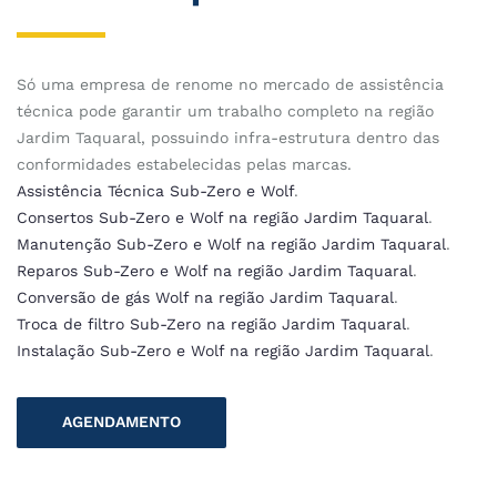
Só uma empresa de renome no mercado de assistência
técnica pode garantir um trabalho completo na região
Jardim Taquaral, possuindo infra-estrutura dentro das
conformidades estabelecidas pelas marcas.
Assistência Técnica Sub-Zero e Wolf
.
Consertos Sub-Zero e Wolf na região Jardim Taquaral
.
Manutenção Sub-Zero e Wolf na região Jardim Taquaral
.
Reparos Sub-Zero e Wolf na região Jardim Taquaral
.
Conversão de gás Wolf na região Jardim Taquaral
.
Troca de filtro Sub-Zero na região Jardim Taquaral
.
Instalação Sub-Zero e Wolf na região Jardim Taquaral
.
AGENDAMENTO