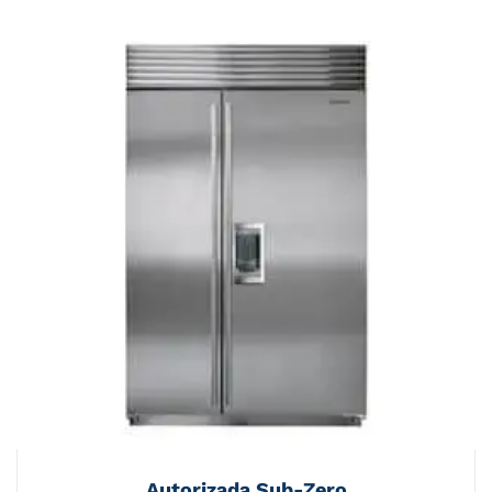
Autorizada Sub-Zero