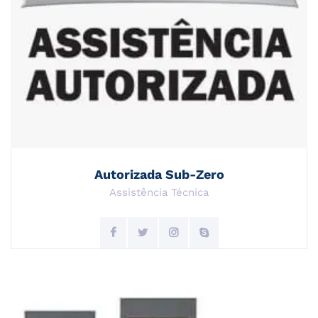
Autorizada Sub-Zero
Assistência Técnica