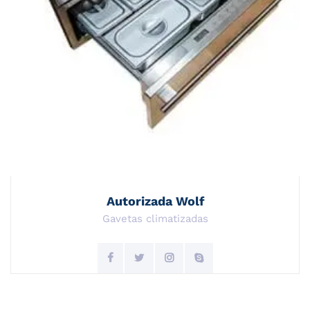
Autorizada Wolf
Gavetas climatizadas