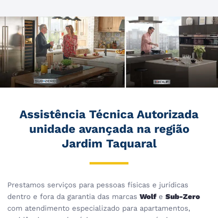
Assistência Técnica Autorizada
unidade avançada na região
Jardim Taquaral
Prestamos serviços para pessoas físicas e jurídicas
dentro e fora da garantia das marcas
Wolf
e
Sub-Zero
com atendimento especializado para apartamentos,