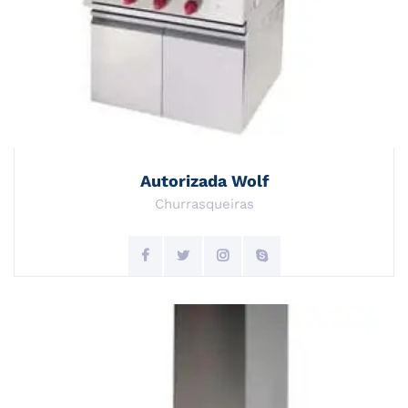
Autorizada Wolf
Churrasqueiras