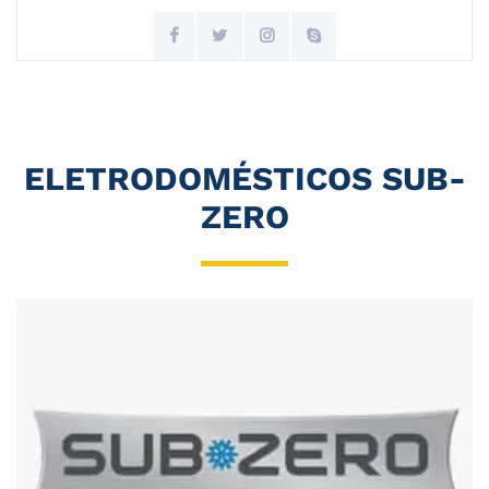
ELETRODOMÉSTICOS SUB-
ZERO