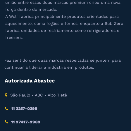
união entre essas duas marcas premium criou uma nova
força dentro do mercado.
A Wolf fabrica principalmente produtos orientados para
aquecimento, como fogões e fornos, enquanto a Sub Zero
fabrica unidades de resfriamento como refrigeradores e
freezers.
Faz sentido que duas marcas respeitadas se juntem para
continuar a liderar a indústria em produtos.
Autorizada Abastec
São Paulo - ABC - Alto Tietê
11 2257-0299
11 97417-9989