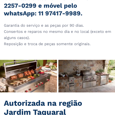
2257-0299 e móvel pelo
whatsApp: 11 97417-9989.
Garantia do serviço e as peças por 90 dias.
Consertos e reparos no mesmo dia e no local (exceto em
alguns casos).
Reposição e troca de peças somente originais.
Autorizada na região
Jardim Taquaral