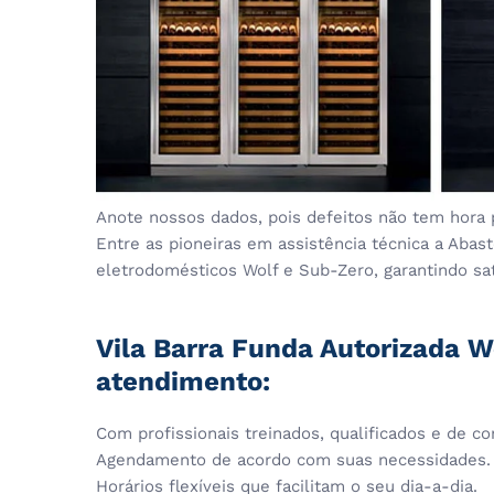
Anote nossos dados, pois defeitos não tem hora 
Entre as pioneiras em assistência técnica a Aba
eletrodomésticos Wolf e Sub-Zero, garantindo sati
Vila Barra Funda Autorizada W
atendimento:
Com profissionais treinados, qualificados e de co
Agendamento de acordo com suas necessidades.
Horários flexíveis que facilitam o seu dia-a-dia.