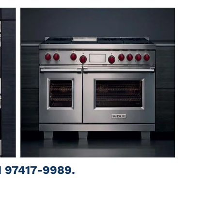
1 97417-9989.