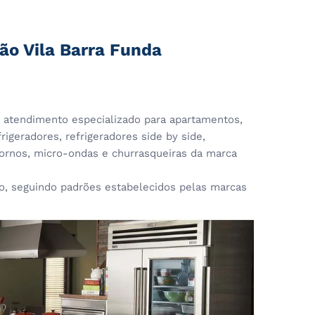
ão Vila Barra Funda
atendimento especializado para apartamentos,
rigeradores, refrigeradores side by side,
 fornos, micro-ondas e churrasqueiras da marca
 seguindo padrões estabelecidos pelas marcas