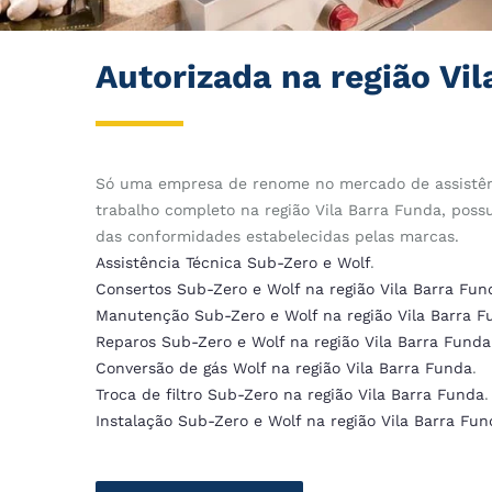
Autorizada na região Vi
Só uma empresa de renome no mercado de assistên
trabalho completo na região Vila Barra Funda, poss
das conformidades estabelecidas pelas marcas.
Assistência Técnica Sub-Zero e Wolf
.
Consertos Sub-Zero e Wolf na região Vila Barra Fun
Manutenção Sub-Zero e Wolf na região Vila Barra F
Reparos Sub-Zero e Wolf na região Vila Barra Funda
Conversão de gás Wolf na região Vila Barra Funda
.
Troca de filtro Sub-Zero na região Vila Barra Funda
.
Instalação Sub-Zero e Wolf na região Vila Barra Fun