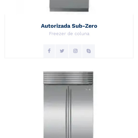
Autorizada Sub-Zero
Freezer de coluna