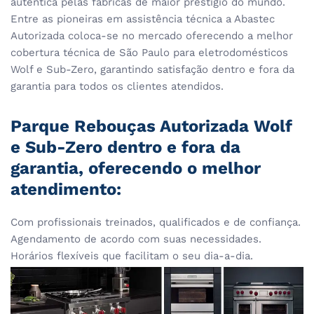
autentica pelas fábricas de maior prestigio do mundo.
Entre as pioneiras em assistência técnica a Abastec
Autorizada coloca-se no mercado oferecendo a melhor
cobertura técnica de São Paulo para eletrodomésticos
Wolf e Sub-Zero, garantindo satisfação dentro e fora da
garantia para todos os clientes atendidos.
Parque Rebouças Autorizada Wolf
e Sub-Zero dentro e fora da
garantia, oferecendo o melhor
atendimento:
Com profissionais treinados, qualificados e de confiança.
Agendamento de acordo com suas necessidades.
Horários flexíveis que facilitam o seu dia-a-dia.