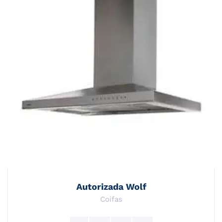
Autorizada Wolf
Coifas