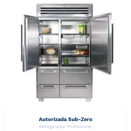
Autorizada Sub-Zero
Refrigerador Profissional