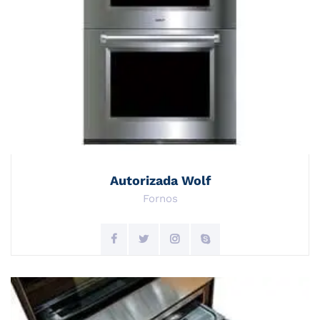
Autorizada Wolf
Fornos