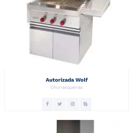
Autorizada Wolf
Churrasqueiras