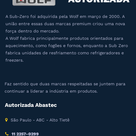
A Sub-Zero foi adquirida pela Wolf em março de 2000. A
união entre essas duas marcas premium criou uma nova
força dentro do mercado.
A Wolf fabrica principalmente produtos orientados para
aquecimento, como fogões e fornos, enquanto a Sub Zero
fabrica unidades de resfriamento como refrigeradores e
freezers.
Faz sentido que duas marcas respeitadas se juntem para
continuar a liderar a indústria em produtos.
Autorizada Abastec
São Paulo - ABC - Alto Tietê
11 2257-0299