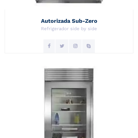
Autorizada Sub-Zero
Refrigerador side by side