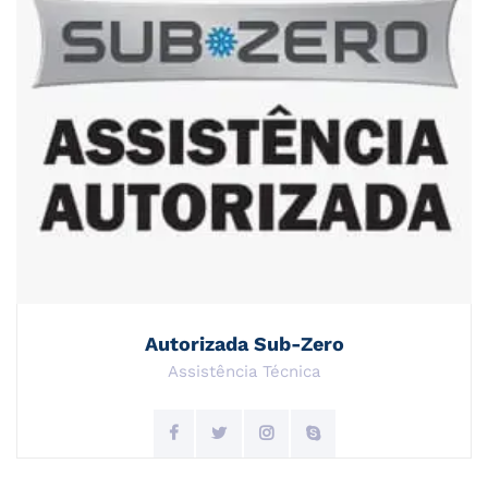
Autorizada Sub-Zero
Assistência Técnica