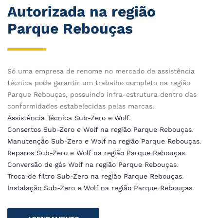
Autorizada na região
Parque Rebouças
Só uma empresa de renome no mercado de assistência
técnica pode garantir um trabalho completo na região
Parque Rebouças, possuindo infra-estrutura dentro das
conformidades estabelecidas pelas marcas.
Assistência Técnica Sub-Zero e Wolf
.
Consertos Sub-Zero e Wolf na região Parque Rebouças
.
Manutenção Sub-Zero e Wolf na região Parque Rebouças
.
Reparos Sub-Zero e Wolf na região Parque Rebouças
.
Conversão de gás Wolf na região Parque Rebouças
.
Troca de filtro Sub-Zero na região Parque Rebouças
.
Instalação Sub-Zero e Wolf na região Parque Rebouças
.