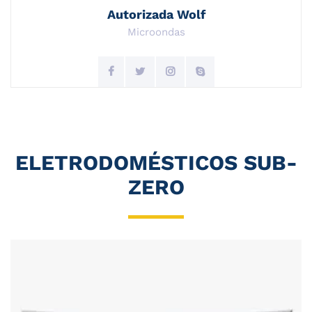
Autorizada Wolf
Microondas
ELETRODOMÉSTICOS SUB-
ZERO