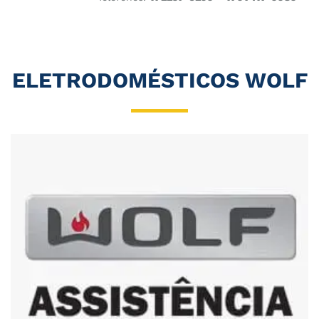
ELETRODOMÉSTICOS WOLF