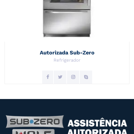
Autorizada Sub-Zero
Refrigerador