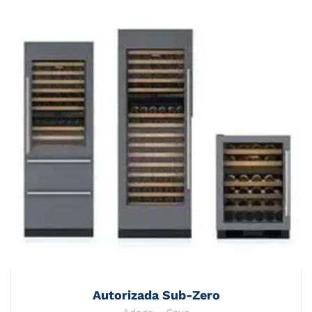
Autorizada Sub-Zero