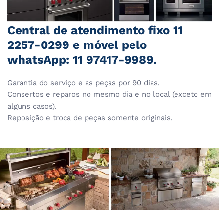
Central de atendimento fixo 11
2257-0299 e móvel pelo
whatsApp: 11 97417-9989.
Garantia do serviço e as peças por 90 dias.
Consertos e reparos no mesmo dia e no local (exceto em
alguns casos).
Reposição e troca de peças somente originais.