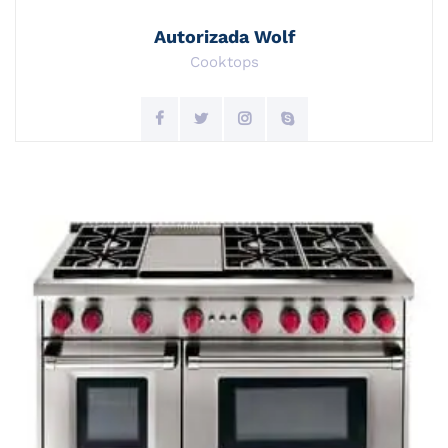
Autorizada Wolf
Cooktops