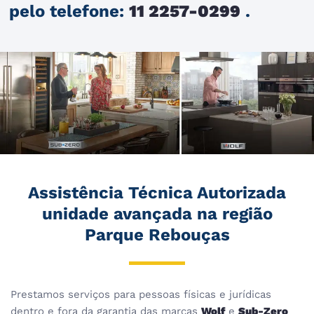
pelo telefone:
11 2257-0299
.
Assistência Técnica Autorizada
unidade avançada na região
Parque Rebouças
Prestamos serviços para pessoas físicas e jurídicas
dentro e fora da garantia das marcas
Wolf
e
Sub-Zero