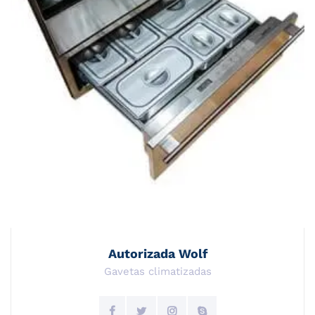
Autorizada Wolf
Gavetas climatizadas