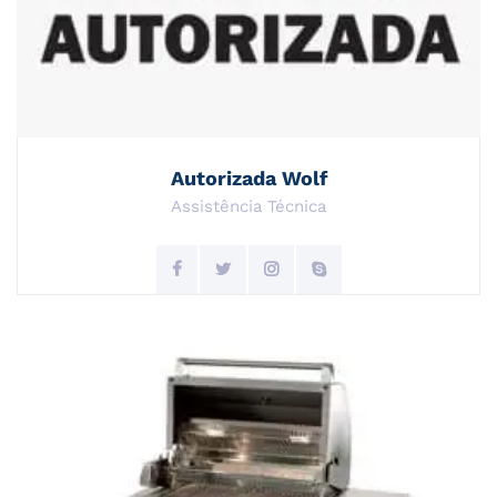
Autorizada Wolf
Assistência Técnica