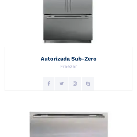
Autorizada Sub-Zero
Freezer