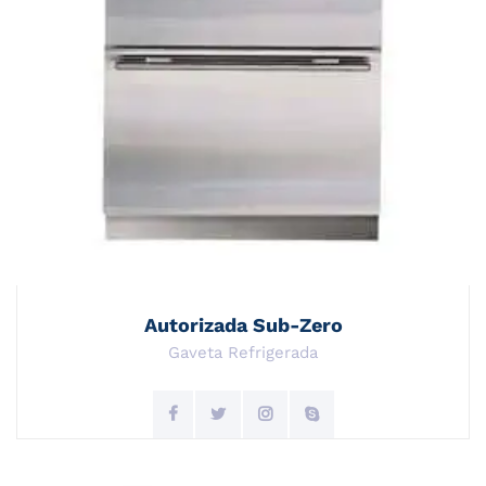
Autorizada Sub-Zero
Gaveta Refrigerada