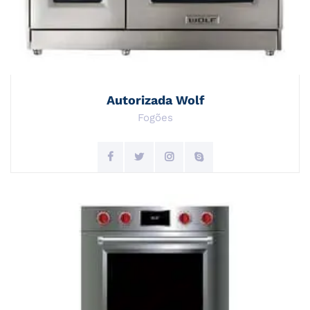
Autorizada Wolf
Fogões