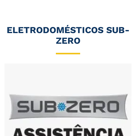
ELETRODOMÉSTICOS SUB-
ZERO