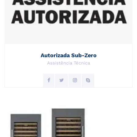
Autorizada Sub-Zero
Assistência Técnica