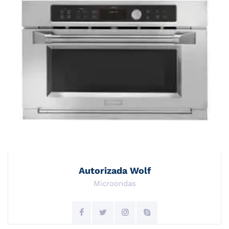
Autorizada Wolf
Microondas