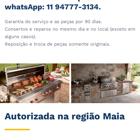
whatsApp: 11 94777-3134.
Garantia do serviço e as peças por 90 dias.
Consertos e reparos no mesmo dia e no local (exceto em
alguns casos).
Reposição e troca de peças somente originais.
Autorizada na região Maia