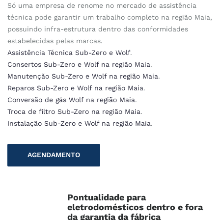
Só uma empresa de renome no mercado de assistência
técnica pode garantir um trabalho completo na região Maia,
possuindo infra-estrutura dentro das conformidades
estabelecidas pelas marcas.
Assistência Técnica Sub-Zero e Wolf
.
Consertos Sub-Zero e Wolf na região Maia
.
Manutenção Sub-Zero e Wolf na região Maia
.
Reparos Sub-Zero e Wolf na região Maia
.
Conversão de gás Wolf na região Maia
.
Troca de filtro Sub-Zero na região Maia
.
Instalação Sub-Zero e Wolf na região Maia
.
AGENDAMENTO
Pontualidade para
eletrodomésticos dentro e fora
da garantia da fábrica