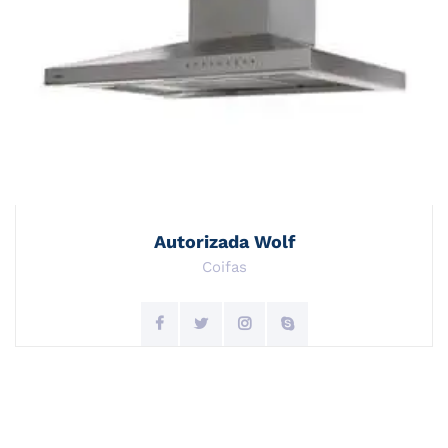
Autorizada Wolf
Coifas