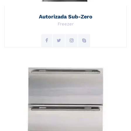
Autorizada Sub-Zero
Freezer