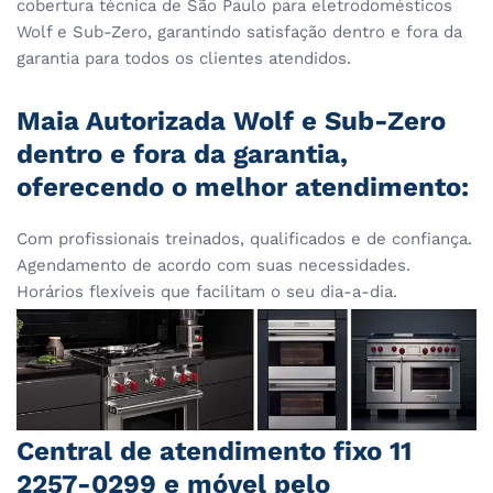
cobertura técnica de São Paulo para eletrodomésticos
Wolf e Sub-Zero, garantindo satisfação dentro e fora da
garantia para todos os clientes atendidos.
Maia Autorizada Wolf e Sub-Zero
dentro e fora da garantia,
oferecendo o melhor atendimento:
Com profissionais treinados, qualificados e de confiança.
Agendamento de acordo com suas necessidades.
Horários flexíveis que facilitam o seu dia-a-dia.
Central de atendimento fixo 11
2257-0299 e móvel pelo