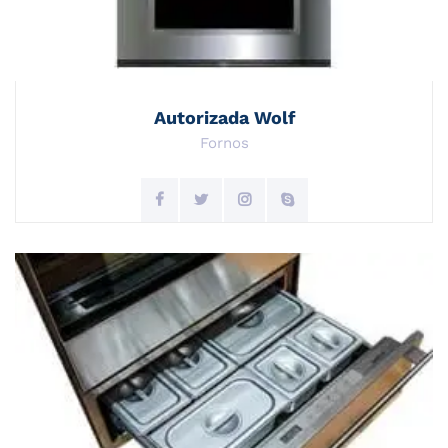
Autorizada Wolf
Fornos