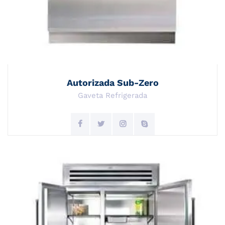
Autorizada Sub-Zero
Gaveta Refrigerada