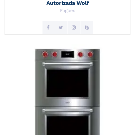
Autorizada Wolf
Fogões