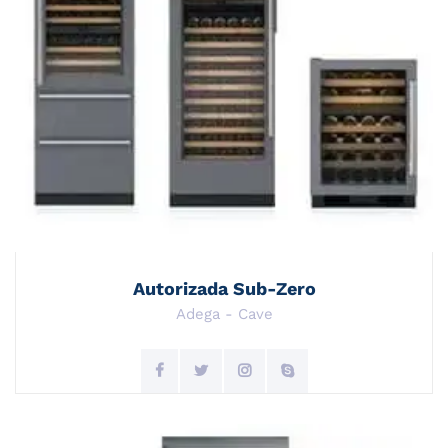
Autorizada Sub-Zero
Adega - Cave