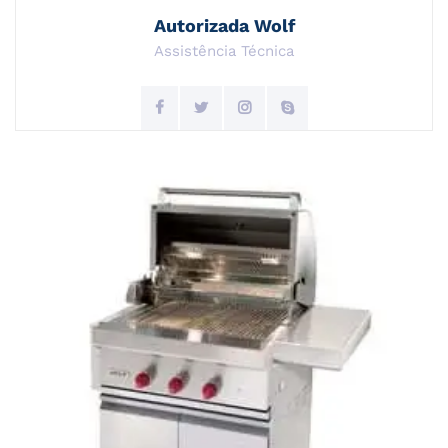
Autorizada Wolf
Assistência Técnica