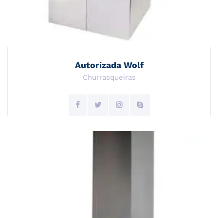
Autorizada Wolf
Churrasqueiras