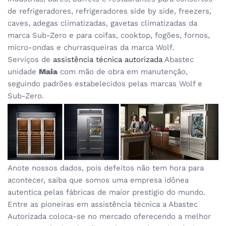
de refrigeradores, refrigeradores side by side, freezers,
caves, adegas climatizadas, gavetas climatizadas da
marca Sub-Zero e para coifas, cooktop, fogões, fornos,
micro-ondas e churrasqueiras da marca Wolf.
Serviços de
assistência técnica autorizada
Abastec
unidade
Maia
com mão de obra em manutenção,
seguindo padrões estabelecidos pelas marcas Wolf e
Sub-Zero.
Anote nossos dados, pois defeitos não tem hora para
acontecer, saiba que somos uma empresa idônea
autentica pelas fábricas de maior prestigio do mundo.
Entre as pioneiras em assistência técnica a Abastec
Autorizada coloca-se no mercado oferecendo a melhor