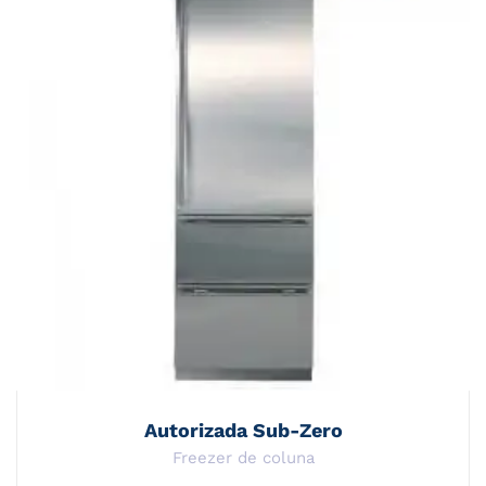
Autorizada Sub-Zero
Freezer de coluna