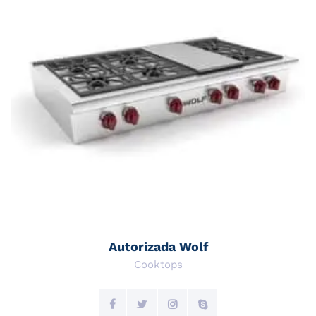
Autorizada Wolf
Cooktops