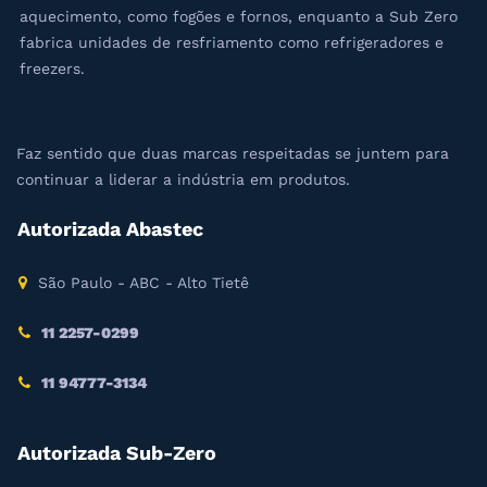
aquecimento, como fogões e fornos, enquanto a Sub Zero
fabrica unidades de resfriamento como refrigeradores e
freezers.
Faz sentido que duas marcas respeitadas se juntem para
continuar a liderar a indústria em produtos.
Autorizada Abastec
São Paulo - ABC - Alto Tietê
11 2257-0299
11 94777-3134
Autorizada Sub-Zero