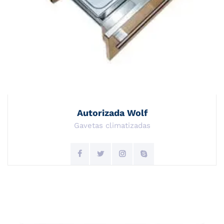
Autorizada Wolf
Gavetas climatizadas