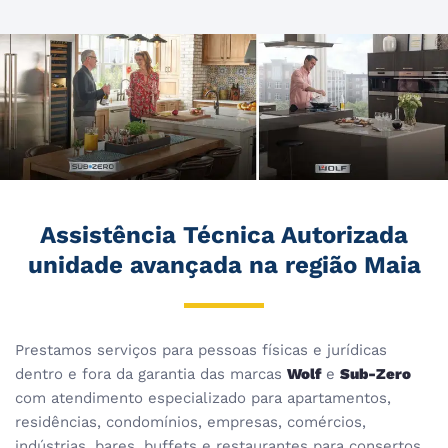
Assistência Técnica Autorizada
unidade avançada na região Maia
Prestamos serviços para pessoas físicas e jurídicas
dentro e fora da garantia das marcas
Wolf
e
Sub-Zero
com atendimento especializado para apartamentos,
residências, condomínios, empresas, comércios,
indústrias, bares, buffets e restaurantes para consertos